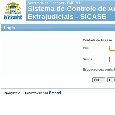
Secretaria de Finanças - EMPREL
Sistema de Controle de A
Extrajudiciais - SICASE
Login
Controle de Acesso
CPF
Senha
Esqueceu sua senha
Copyright © 2019 Desenvolvido pela