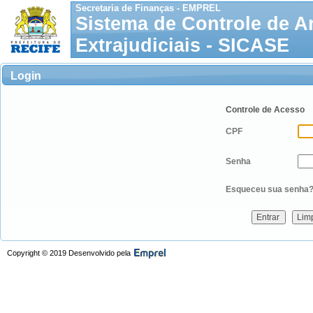
Secretaria de Finanças - EMPREL
Sistema de Controle de A
Extrajudiciais - SICASE
Login
Controle de Acesso
CPF
Senha
Esqueceu sua senha
Copyright © 2019 Desenvolvido pela